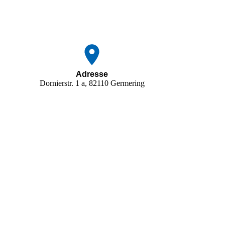
Adresse
Dornierstr. 1 a, 82110 Germering