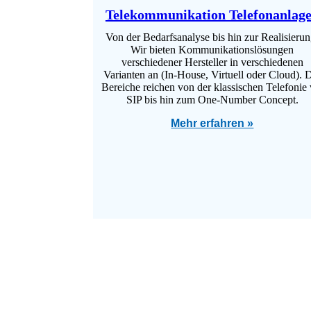
Telekommunikation Telefonanlag
Von der Bedarfsanalyse bis hin zur Realisierun
Wir bieten Kommunikationslösungen
verschiedener Hersteller in verschiedenen
Varianten an (In-House, Virtuell oder Cloud). 
Bereiche reichen von der klassischen Telefonie 
SIP bis hin zum One-Number Concept.
Mehr erfahren »