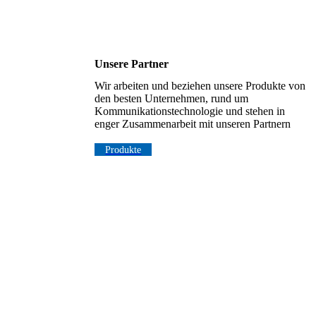
Unsere Partner
Wir arbeiten und beziehen unsere Produkte von
den besten Unternehmen, rund um
Kommunikationstechnologie und stehen in
enger Zusammenarbeit mit unseren Partnern
Produkte