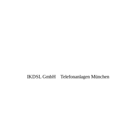
IKDSL GmbH
Telefonanlagen München