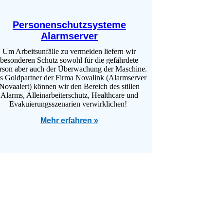
Personenschutzsysteme
Alarmserver
Um Arbeitsunfälle zu vermeiden liefern wir
besonderen Schutz sowohl für die gefährdete
rson aber auch der Überwachung der Maschine.
s Goldpartner der Firma Novalink (Alarmserver
Novaalert) können wir den Bereich des stillen
Alarms, Alleinarbeiterschutz, Healthcare und
Evakuierungsszenarien verwirklichen!
Mehr erfahren »