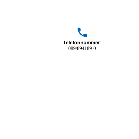
Telefonnummer:
089/894189-0