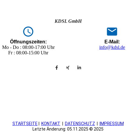
KDSL GmbH
Öffnungszeiten:
E-Mail:
Mo - Do : 08:00-17:00 Uhr
info@kdsl.de
Fr : 08:00-15:00 Uhr
STARTSEITE
|
KONTAKT
|
DATEN­SCHUTZ
|
IMPRESSUM
Letzte Änderung: 05.11.2025 © 2025