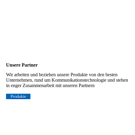
Unsere Partner
Wir arbeiten und beziehen unsere Produkte von den besten
Unternehmen, rund um Kommunikationstechnologie und stehen
in enger Zusammenarbeit mit unseren Partnern
Produkte