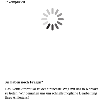
unkompliziert.
Sie haben noch Fragen?
Das Kontaktformular ist der einfachste Weg mit uns in Kontakt
zu treten. Wir bemühen uns um schnellstmögliche Bearbeitung
Ihres Anliegens!