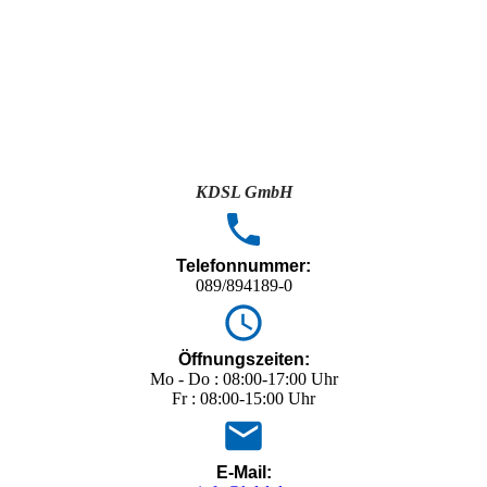
KDSL GmbH
Telefonnummer:
089/894189-0
Öffnungszeiten:
Mo - Do : 08:00-17:00 Uhr
Fr : 08:00-15:00 Uhr
E-Mail: